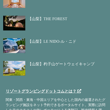
【山梨】THE FOREST
【山梨】LE NIDO-ル・ニド
【山梨】杓子山ゲートウェイキャンプ
リゾートグランピングドットコムとは？
関東・関西・東海・中国エリアを中心とした国内の厳選されたグ
ランピング施設をネット予約できるポータルサイト。実際に訪問