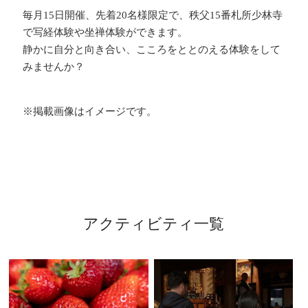
毎月15日開催、先着20名様限定で、秩父15番札所少林寺
で写経体験や坐禅体験ができます。
静かに自分と向き合い、こころをととのえる体験をして
みませんか？
※掲載画像はイメージです。
アクティビティ一覧