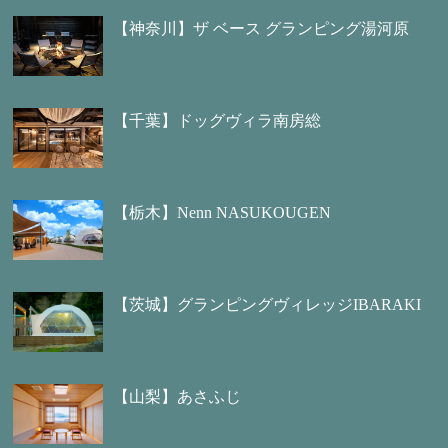
【神奈川】ザ ベース グランピング湯河原
【千葉】ドッグヴィラ南房総
【栃木】Nenn NASUKOUGEN
【茨城】グランピングヴィレッジIBARAKI
【山梨】あさふじ