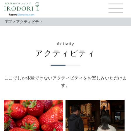
TOP
>
アクティビティ
Activity
アクティビティ
ここでしか体験できないアクティビティをお楽しみいただけま
す。