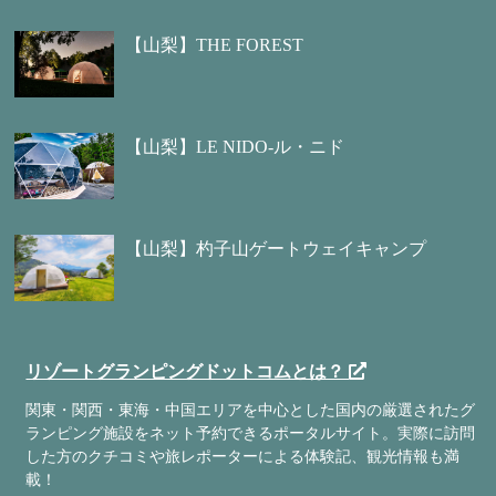
【山梨】THE FOREST
【山梨】LE NIDO-ル・ニド
【山梨】杓子山ゲートウェイキャンプ
リゾートグランピングドットコムとは？
関東・関西・東海・中国エリアを中心とした国内の厳選されたグ
ランピング施設をネット予約できるポータルサイト。実際に訪問
した方のクチコミや旅レポーターによる体験記、観光情報も満
載！