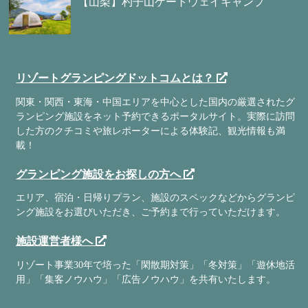
【山梨】杓子山ゲートウェイキャンプ
リゾートグランピングドットコムとは？
関東・関西・東海・中国エリアを中心とした国内の厳選されたグ
ランピング施設をネット予約できるポータルサイト。実際に訪問
した方のクチコミや旅レポーターによる体験記、観光情報も満
載！
グランピング施設をお探しの方へ
エリア、宿泊・日帰りプラン、施設のスペックなどからグランピ
ング施設をお選びいただき、ご予約まで行っていただけます。
施設運営者様へ
リゾート事業30年で培った「閑散期対策」「冬対策」「遊休地活
用」「集客ノウハウ」「広告ノウハウ」を共有いたします。