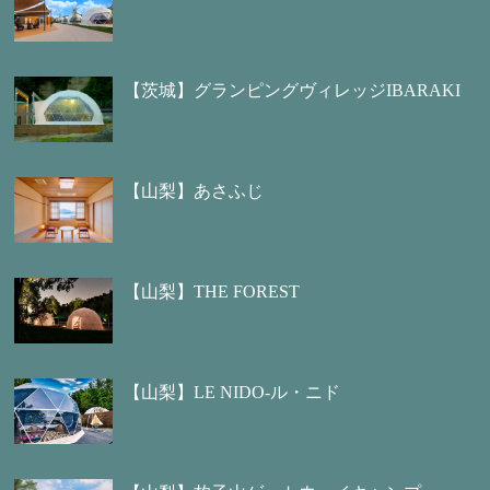
【茨城】グランピングヴィレッジIBARAKI
【山梨】あさふじ
【山梨】THE FOREST
【山梨】LE NIDO-ル・ニド