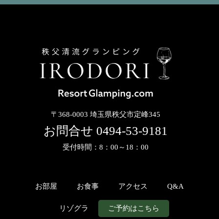
〒368-0003 埼玉県秩父市定峰345
お問合せ
0494-53-9181
受付時間：8：00～18：00
お部屋
お食事
アクセス
Q&A
リゾグラ
ご予約はこちら