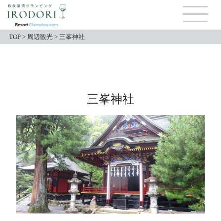
TOP
>
周辺観光
>
三峯神社
三峯神社